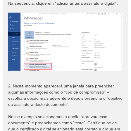
Na sequência, clique em “adicionar uma assinatura digital”.
2.
Neste momento aparecerá uma janela para preencher
algumas informações como o “tipo de compromisso” –
escolha a opção mais aderente e depois preencha o “objetivo
da assinatura deste documento”.
Nesse exemplo selecionamos a opção “aprovou esse
documento” e preenchemos como “teste”. Certifique-se de
que o certificado digital selecionado está correto e clique em