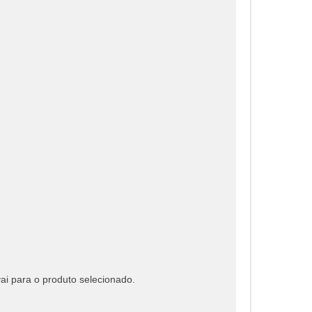
 vai para o produto selecionado.