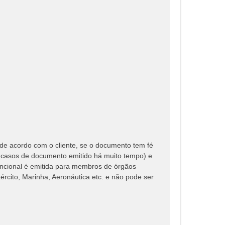
e acordo com o cliente, se o documento tem fé
m casos de documento emitido há muito tempo) e
ncional é emitida para membros de órgãos
ército, Marinha, Aeronáutica etc. e não pode ser