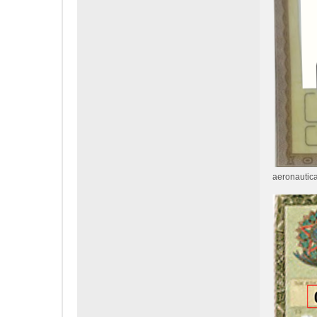
aeronautic