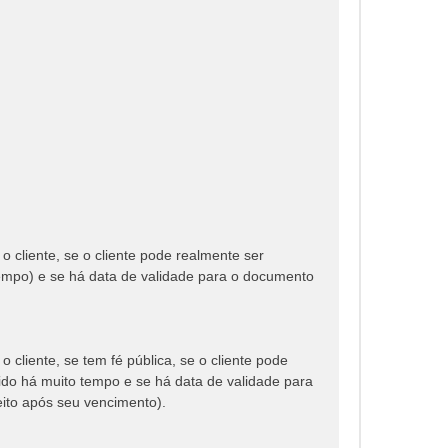
cliente, se o cliente pode realmente ser
empo) e se há data de validade para o documento
liente, se tem fé pública, se o cliente pode
do há muito tempo e se há data de validade para
ito após seu vencimento).