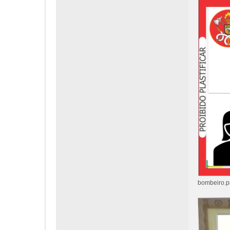
bombeiro.p