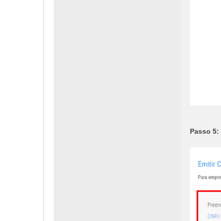
Passo 5: