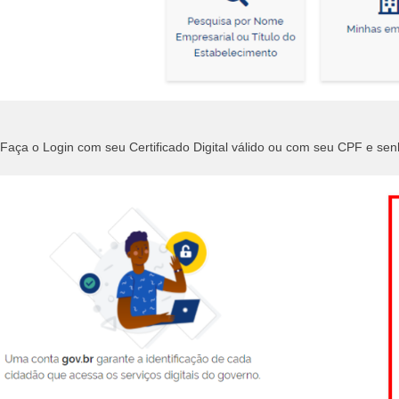
Faça o Login com seu Certificado Digital válido ou com seu CPF e sen