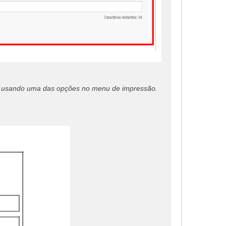
DF usando uma das opções no menu de impressão.