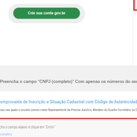
Preencha o campo “CNPJ (completo)” Com apenas os números do seu