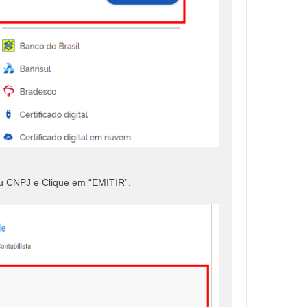
 CNPJ e Clique em “EMITIR”.