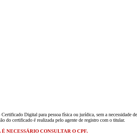
Certificado Digital para pessoa física ou jurídica, sem a necessidade d
 do certificado é realizada pelo agente de registro com o titular.
É NECESSÁRIO CONSULTAR O CPF.