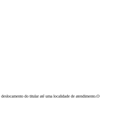
e deslocamento do titular até uma localidade de atendimento.O