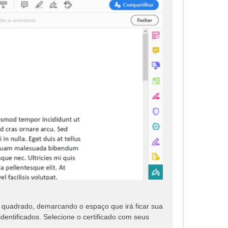
um quadrado, demarcando o espaço que irá ficar sua
 identificados. Selecione o certificado com seus