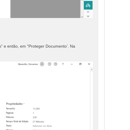
s” e então, em “Proteger Documento’. Na