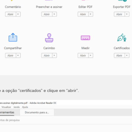
a opção “certificados” e clique em “abrir”.