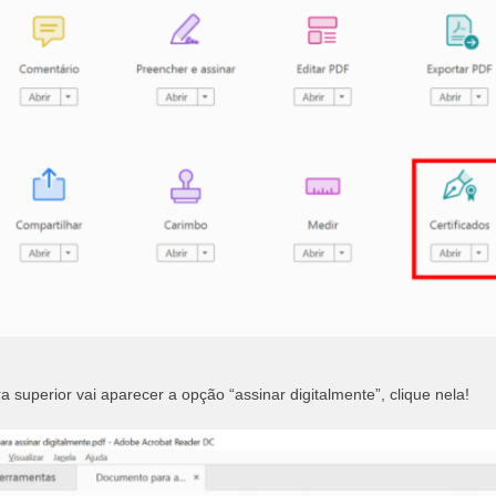
 superior vai aparecer a opção “assinar digitalmente”, clique nela!