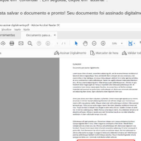
sta salvar o documento e pronto! Seu documento foi assinado digitalm