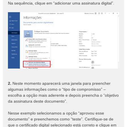
Na sequência, clique em “adicionar uma assinatura digital”.
2.
Neste momento aparecerá uma janela para preencher
algumas informações como o “tipo de compromisso” –
escolha a opção mais aderente e depois preencha o “objetivo
da assinatura deste documento”.
Nesse exemplo selecionamos a opção “aprovou esse
documento” e preenchemos como “teste”. Certifique-se de
que o certificado digital selecionado está correto e clique em