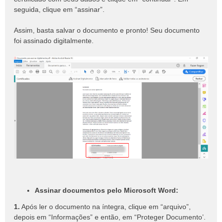
seguida, clique em “assinar”.
Assim, basta salvar o documento e pronto! Seu documento
foi assinado digitalmente.
Assinar documentos pelo Microsoft Word:
1.
Após ler o documento na íntegra, clique em “arquivo”,
depois em “Informações” e então, em “Proteger Documento’.