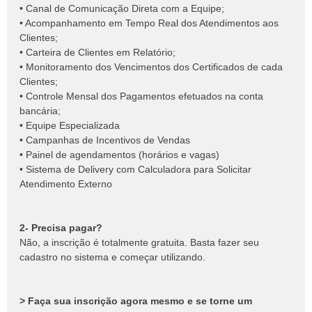
• Canal de Comunicação Direta com a Equipe;
• Acompanhamento em Tempo Real dos Atendimentos aos
Clientes;
• Carteira de Clientes em Relatório;
• Monitoramento dos Vencimentos dos Certificados de cada
Clientes;
• Controle Mensal dos Pagamentos efetuados na conta
bancária;
• Equipe Especializada
• Campanhas de Incentivos de Vendas
• Painel de agendamentos (horários e vagas)
• Sistema de Delivery com Calculadora para Solicitar
Atendimento Externo
2- Precisa pagar?
Não, a inscrição é totalmente gratuita. Basta fazer seu
cadastro no sistema e começar utilizando.
> Faça sua inscrição agora mesmo e se torne um