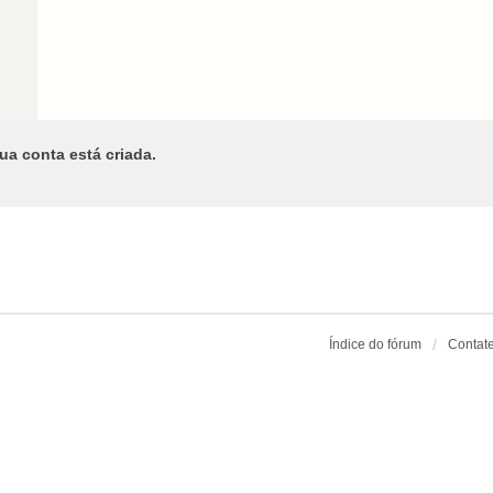
ua conta está criada.
Índice do fórum
Contat