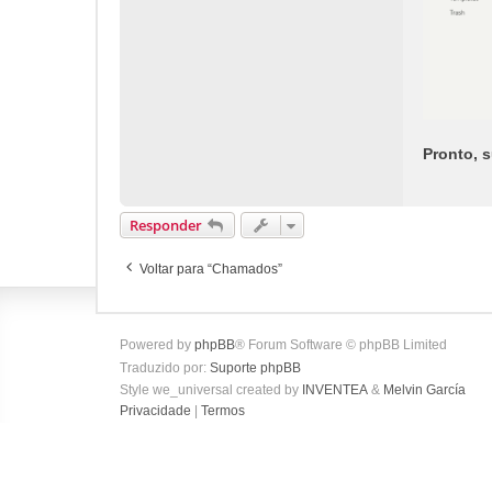
Pronto, s
Responder
Voltar para “Chamados”
Powered by
phpBB
® Forum Software © phpBB Limited
Traduzido por:
Suporte phpBB
Style we_universal created by
INVENTEA
&
Melvin García
Privacidade
|
Termos