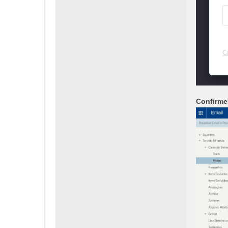
Confirme