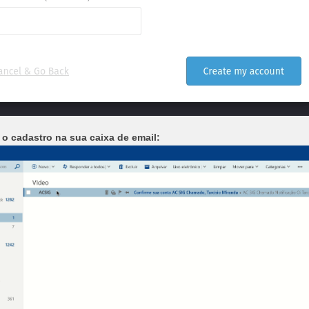
 o cadastro na sua caixa de email: