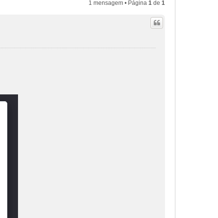
1 mensagem • Página
1
de
1