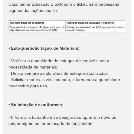
Caso tenha acessado o SAR com o ticket, será necessária
alguma das ações abaixo:
•
Estoque/Solicitação de Materiais:
- Verificar a quantidade do estoque disponível e ver a
necessidade de materiais.
- Deixar sempre as planilhas de estoque atualizadas.
- Solicitar materiais via chamado, informando a quantidade
necessária para uso.
•
Solicitação de uniformes:
- Informar o tamanho e se desejará comprar um novo ou
utilizar algum uniforme usado de funcionário.