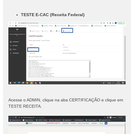
TESTE E-CAC (Receita Federal)
Acesse o ADMIN, clique na aba CERTIFICAÇÃO e clique em
TESTE RECEITA.