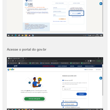
Acesse o portal do gov.br