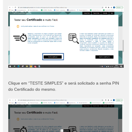
Clique em “TESTE SIMPLES” e será solicitado a senha PIN
do Certificado do mesmo.