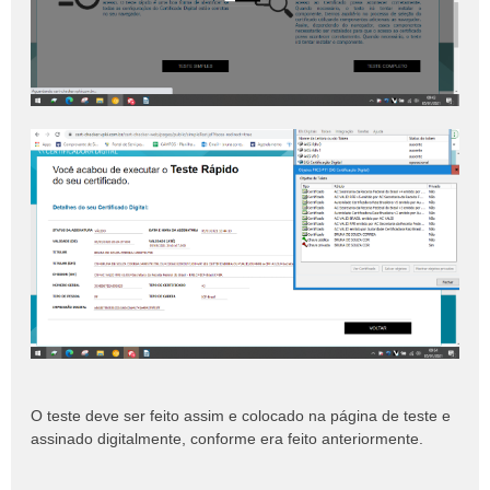
O teste deve ser feito assim e colocado na página de teste e
assinado digitalmente, conforme era feito anteriormente.