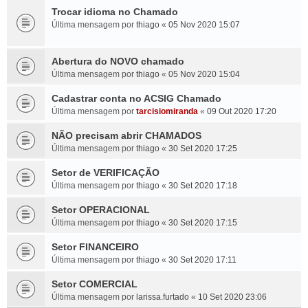
Trocar idioma no Chamado
Última mensagem por
thiago
«
05 Nov 2020 15:07
Abertura do NOVO chamado
Última mensagem por
thiago
«
05 Nov 2020 15:04
Cadastrar conta no ACSIG Chamado
Última mensagem por
tarcisiomiranda
«
09 Out 2020 17:20
NÃO precisam abrir CHAMADOS
Última mensagem por
thiago
«
30 Set 2020 17:25
Setor de VERIFICAÇÃO
Última mensagem por
thiago
«
30 Set 2020 17:18
Setor OPERACIONAL
Última mensagem por
thiago
«
30 Set 2020 17:15
Setor FINANCEIRO
Última mensagem por
thiago
«
30 Set 2020 17:11
Setor COMERCIAL
Última mensagem por
larissa.furtado
«
10 Set 2020 23:06