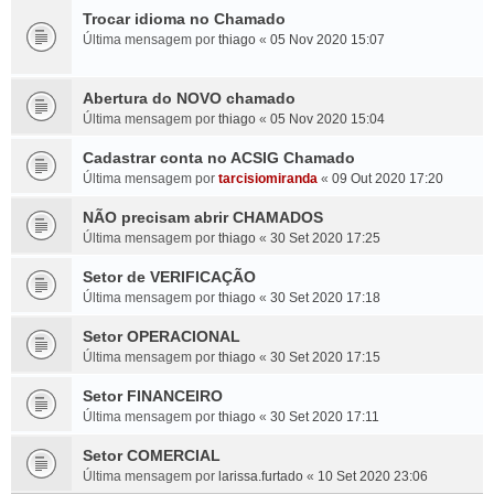
Trocar idioma no Chamado
Última mensagem por
thiago
«
05 Nov 2020 15:07
Abertura do NOVO chamado
Última mensagem por
thiago
«
05 Nov 2020 15:04
Cadastrar conta no ACSIG Chamado
Última mensagem por
tarcisiomiranda
«
09 Out 2020 17:20
NÃO precisam abrir CHAMADOS
Última mensagem por
thiago
«
30 Set 2020 17:25
Setor de VERIFICAÇÃO
Última mensagem por
thiago
«
30 Set 2020 17:18
Setor OPERACIONAL
Última mensagem por
thiago
«
30 Set 2020 17:15
Setor FINANCEIRO
Última mensagem por
thiago
«
30 Set 2020 17:11
Setor COMERCIAL
Última mensagem por
larissa.furtado
«
10 Set 2020 23:06