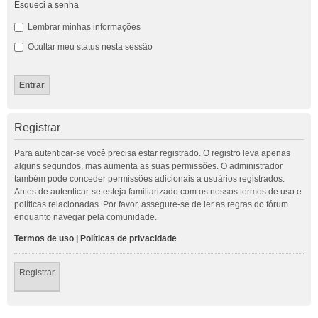
Esqueci a senha
Lembrar minhas informações
Ocultar meu status nesta sessão
Registrar
Para autenticar-se você precisa estar registrado. O registro leva apenas
alguns segundos, mas aumenta as suas permissões. O administrador
também pode conceder permissões adicionais a usuários registrados.
Antes de autenticar-se esteja familiarizado com os nossos termos de uso e
políticas relacionadas. Por favor, assegure-se de ler as regras do fórum
enquanto navegar pela comunidade.
Termos de uso
|
Políticas de privacidade
Registrar