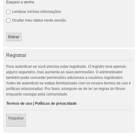
Esqueci a senha
Lembrar minhas informações
Ocultar meu status nesta sessão
Registrar
Para autenticar-se você precisa estar registrado. O registro leva apenas
alguns segundos, mas aumenta as suas permissões. O administrador
também pode conceder permissões adicionais a usuários registrados.
Antes de autenticar-se esteja familiarizado com os nossos termos de uso e
políticas relacionadas. Por favor, assegure-se de ler as regras do fórum
enquanto navegar pela comunidade.
Termos de uso
|
Políticas de privacidade
Registrar