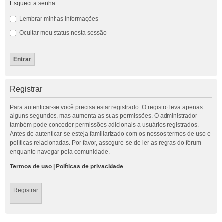
Esqueci a senha
Lembrar minhas informações
Ocultar meu status nesta sessão
Registrar
Para autenticar-se você precisa estar registrado. O registro leva apenas
alguns segundos, mas aumenta as suas permissões. O administrador
também pode conceder permissões adicionais a usuários registrados.
Antes de autenticar-se esteja familiarizado com os nossos termos de uso e
políticas relacionadas. Por favor, assegure-se de ler as regras do fórum
enquanto navegar pela comunidade.
Termos de uso
|
Políticas de privacidade
Registrar