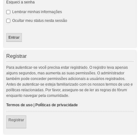
Esqueci a senha
Lembrar minhas informações
Ocultar meu status nesta sessão
Registrar
Para autenticar-se você precisa estar registrado. O registro leva apenas
alguns segundos, mas aumenta as suas permissões. O administrador
também pode conceder permissões adicionais a usuários registrados.
Antes de autenticar-se esteja familiarizado com os nossos termos de uso e
políticas relacionadas. Por favor, assegure-se de ler as regras do fórum
enquanto navegar pela comunidade.
Termos de uso
|
Políticas de privacidade
Registrar