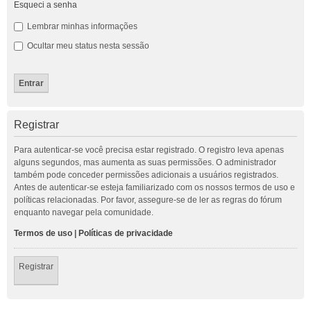
Esqueci a senha
Lembrar minhas informações
Ocultar meu status nesta sessão
Registrar
Para autenticar-se você precisa estar registrado. O registro leva apenas
alguns segundos, mas aumenta as suas permissões. O administrador
também pode conceder permissões adicionais a usuários registrados.
Antes de autenticar-se esteja familiarizado com os nossos termos de uso e
políticas relacionadas. Por favor, assegure-se de ler as regras do fórum
enquanto navegar pela comunidade.
Termos de uso
|
Políticas de privacidade
Registrar