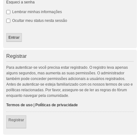
Esqueci a senha
Lembrar minhas informações
Ocultar meu status nesta sessão
Registrar
Para autenticar-se você precisa estar registrado. O registro leva apenas
alguns segundos, mas aumenta as suas permissões. O administrador
também pode conceder permissões adicionais a usuários registrados.
Antes de autenticar-se esteja familiarizado com os nossos termos de uso e
políticas relacionadas. Por favor, assegure-se de ler as regras do fórum
enquanto navegar pela comunidade.
Termos de uso
|
Políticas de privacidade
Registrar