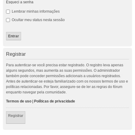
Esqueci a senha
Lembrar minhas informações
Ocultar meu status nesta sessão
Registrar
Para autenticar-se você precisa estar registrado. O registro leva apenas
alguns segundos, mas aumenta as suas permissões. O administrador
também pode conceder permissões adicionais a usuários registrados.
Antes de autenticar-se esteja familiarizado com os nossos termos de uso e
políticas relacionadas. Por favor, assegure-se de ler as regras do fórum
enquanto navegar pela comunidade.
Termos de uso
|
Políticas de privacidade
Registrar