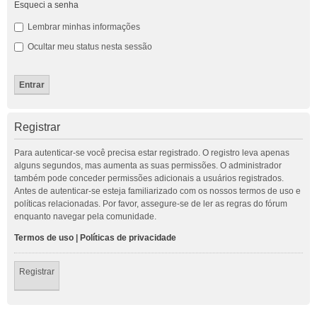
Esqueci a senha
Lembrar minhas informações
Ocultar meu status nesta sessão
Registrar
Para autenticar-se você precisa estar registrado. O registro leva apenas
alguns segundos, mas aumenta as suas permissões. O administrador
também pode conceder permissões adicionais a usuários registrados.
Antes de autenticar-se esteja familiarizado com os nossos termos de uso e
políticas relacionadas. Por favor, assegure-se de ler as regras do fórum
enquanto navegar pela comunidade.
Termos de uso
|
Políticas de privacidade
Registrar