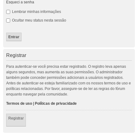
Esqueci a senha
Lembrar minhas informações
Ocultar meu status nesta sessão
Registrar
Para autenticar-se você precisa estar registrado. O registro leva apenas
alguns segundos, mas aumenta as suas permissões. O administrador
também pode conceder permissões adicionais a usuários registrados.
Antes de autenticar-se esteja familiarizado com os nossos termos de uso e
políticas relacionadas. Por favor, assegure-se de ler as regras do fórum
enquanto navegar pela comunidade.
Termos de uso
|
Políticas de privacidade
Registrar