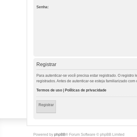
Senha:
Registrar
Para autenticar-se você precisa estar registrado. O regis
registrados. Antes de autenticar-se esteja familiarizado co
Termos de uso
|
Políticas de privacidade
Registrar
Powered by
phpBB
® Forum Software © phpBB Limited