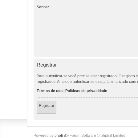
Senha:
Registrar
Para autenticar-se você precisa estar registrado. O regis
registrados. Antes de autenticar-se esteja familiarizado co
Termos de uso
|
Políticas de privacidade
Registrar
Powered by
phpBB
® Forum Software © phpBB Limited