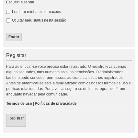
Esqueci a senha
Lembrar minhas informações
Ocultar meu status nesta sessão
Registrar
Para autenticar-se você precisa estar registrado. O registro leva apenas
alguns segundos, mas aumenta as suas permissões. O administrador
também pode conceder permissões adicionais a usuários registrados.
Antes de autenticar-se esteja familiarizado com os nossos termos de uso e
políticas relacionadas. Por favor, assegure-se de ler as regras do fórum
enquanto navegar pela comunidade.
Termos de uso
|
Políticas de privacidade
Registrar