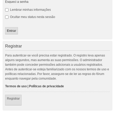
Esqueci a senha
Lembrar minhas informações
Ocultar meu status nesta sessão
Registrar
Para autenticar-se você precisa estar registrado. O registro leva apenas
alguns segundos, mas aumenta as suas permissões. O administrador
também pode conceder permissões adicionais a usuários registrados.
Antes de autenticar-se esteja familiarizado com os nossos termos de uso e
políticas relacionadas. Por favor, assegure-se de ler as regras do fórum
enquanto navegar pela comunidade.
Termos de uso
|
Políticas de privacidade
Registrar