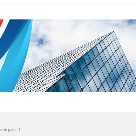
 este painel?