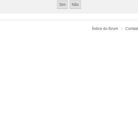
Índice do fórum
Contat