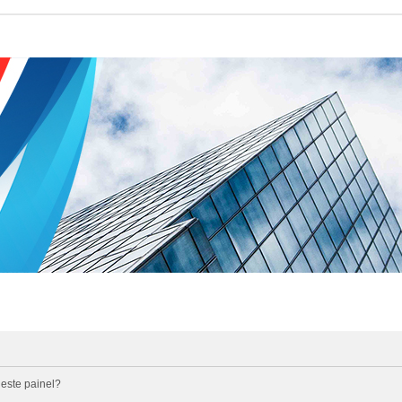
 este painel?