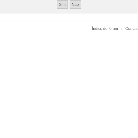
Índice do fórum
Contat