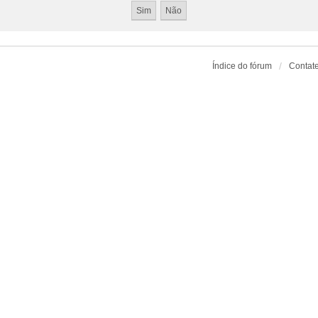
Índice do fórum
Contat