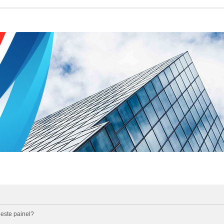
 este painel?