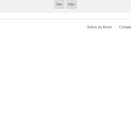
Índice do fórum
Contat