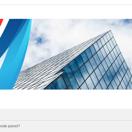
 este painel?