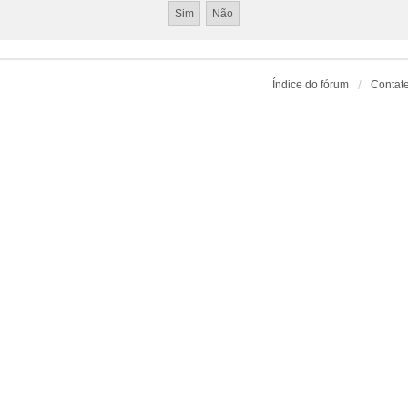
Índice do fórum
Contat