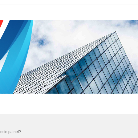
 este painel?