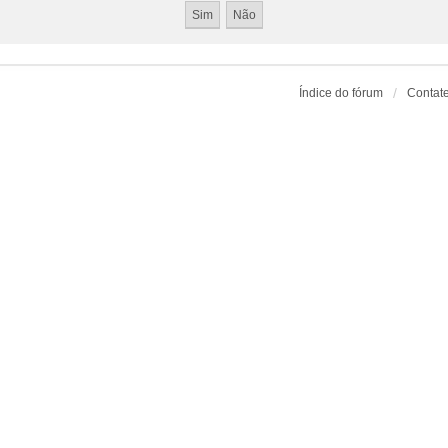
Índice do fórum
Contat