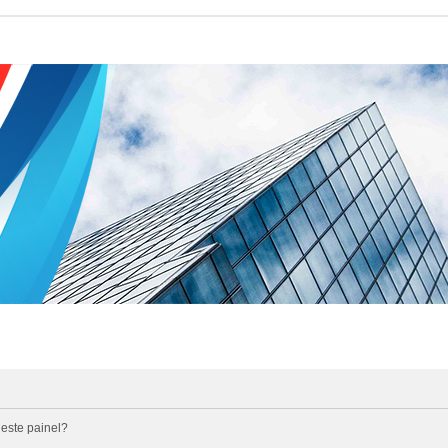
 este painel?