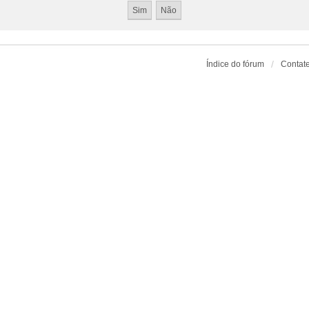
Índice do fórum
Contat