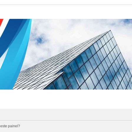
 este painel?