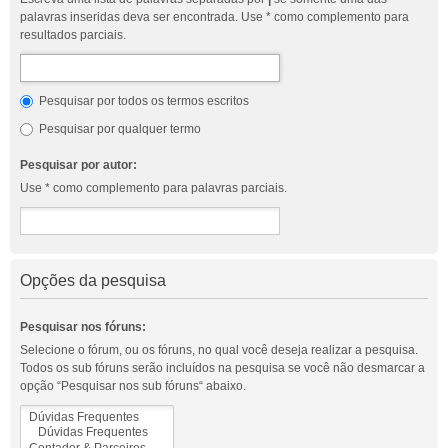
palavras inseridas deva ser encontrada. Use * como complemento para
resultados parciais.
Pesquisar por todos os termos escritos
Pesquisar por qualquer termo
Pesquisar por autor:
Use * como complemento para palavras parciais.
Opções da pesquisa
Pesquisar nos fóruns:
Selecione o fórum, ou os fóruns, no qual você deseja realizar a pesquisa.
Todos os sub fóruns serão incluídos na pesquisa se você não desmarcar a
opção “Pesquisar nos sub fóruns“ abaixo.