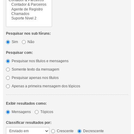
Pesquisar nos sub fóruns:
Sim
Não
Pesquisar com:
Pesquisar nos títulos e mensagens
Somente texto da mensagem
Pesquisar apenas nos títulos
Apenas a primeira mensagem dos tópicos
Exibir resultados como:
Mensagens
Tópicos
Classificar resultados por:
Crescente
Decrescente