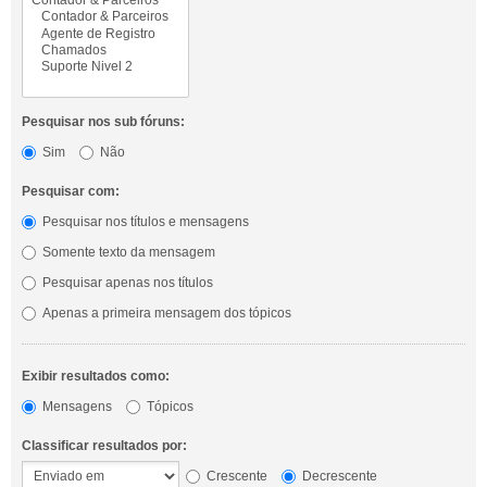
Pesquisar nos sub fóruns:
Sim
Não
Pesquisar com:
Pesquisar nos títulos e mensagens
Somente texto da mensagem
Pesquisar apenas nos títulos
Apenas a primeira mensagem dos tópicos
Exibir resultados como:
Mensagens
Tópicos
Classificar resultados por:
Crescente
Decrescente