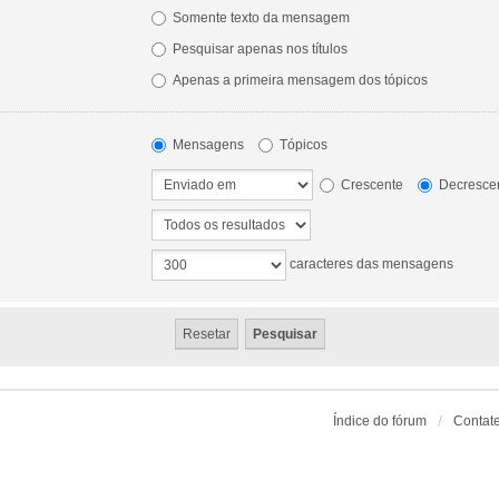
Somente texto da mensagem
Pesquisar apenas nos títulos
Apenas a primeira mensagem dos tópicos
Mensagens
Tópicos
Crescente
Decresce
caracteres das mensagens
Índice do fórum
Contat