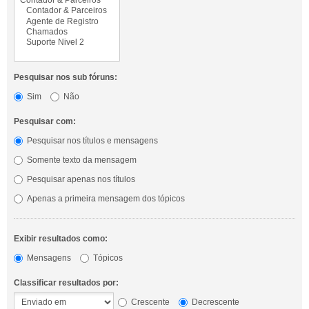
Pesquisar nos sub fóruns:
Sim
Não
Pesquisar com:
Pesquisar nos títulos e mensagens
Somente texto da mensagem
Pesquisar apenas nos títulos
Apenas a primeira mensagem dos tópicos
Exibir resultados como:
Mensagens
Tópicos
Classificar resultados por:
Crescente
Decrescente