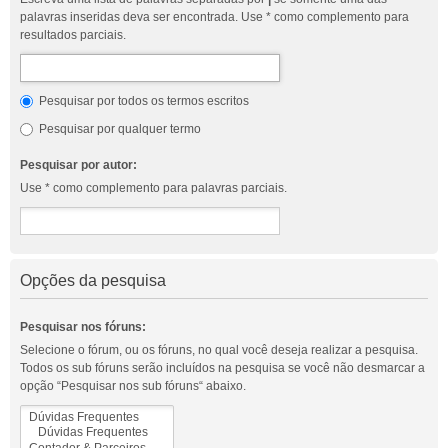
palavras inseridas deva ser encontrada. Use * como complemento para
resultados parciais.
Pesquisar por todos os termos escritos
Pesquisar por qualquer termo
Pesquisar por autor:
Use * como complemento para palavras parciais.
Opções da pesquisa
Pesquisar nos fóruns:
Selecione o fórum, ou os fóruns, no qual você deseja realizar a pesquisa.
Todos os sub fóruns serão incluídos na pesquisa se você não desmarcar a
opção “Pesquisar nos sub fóruns“ abaixo.