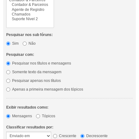
Pesquisar nos sub fóruns:
Sim
Não
Pesquisar com:
Pesquisar nos títulos e mensagens
Somente texto da mensagem
Pesquisar apenas nos títulos
Apenas a primeira mensagem dos tópicos
Exibir resultados como:
Mensagens
Tópicos
Classificar resultados por:
Crescente
Decrescente