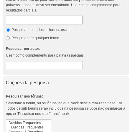
palavras inseridas deva ser encontrada. Use * como complemento para
resultados parciais.
Pesquisar por todos os termos escritos
Pesquisar por qualquer termo
Pesquisar por autor:
Use * como complemento para palavras parciais.
Opções da pesquisa
Pesquisar nos fóruns:
Selecione o fórum, ou os fóruns, no qual você deseja realizar a pesquisa.
Todos os sub fóruns serão incluídos na pesquisa se você não desmarcar a
opção “Pesquisar nos sub fóruns“ abaixo.