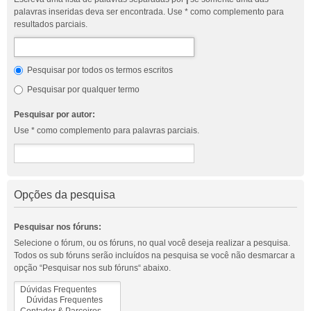
palavras inseridas deva ser encontrada. Use * como complemento para
resultados parciais.
Pesquisar por todos os termos escritos
Pesquisar por qualquer termo
Pesquisar por autor:
Use * como complemento para palavras parciais.
Opções da pesquisa
Pesquisar nos fóruns:
Selecione o fórum, ou os fóruns, no qual você deseja realizar a pesquisa.
Todos os sub fóruns serão incluídos na pesquisa se você não desmarcar a
opção “Pesquisar nos sub fóruns“ abaixo.