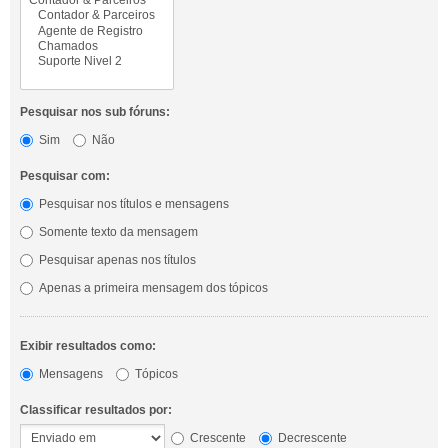
Pesquisar nos sub fóruns:
Sim
Não
Pesquisar com:
Pesquisar nos títulos e mensagens
Somente texto da mensagem
Pesquisar apenas nos títulos
Apenas a primeira mensagem dos tópicos
Exibir resultados como:
Mensagens
Tópicos
Classificar resultados por:
Crescente
Decrescente