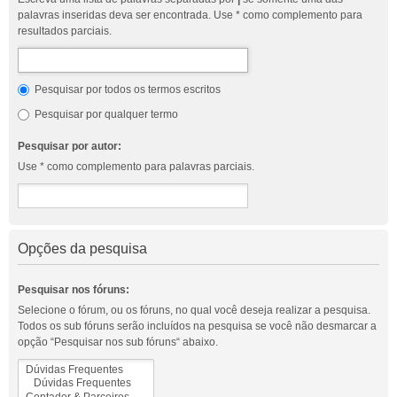
palavras inseridas deva ser encontrada. Use * como complemento para
resultados parciais.
Pesquisar por todos os termos escritos
Pesquisar por qualquer termo
Pesquisar por autor:
Use * como complemento para palavras parciais.
Opções da pesquisa
Pesquisar nos fóruns:
Selecione o fórum, ou os fóruns, no qual você deseja realizar a pesquisa.
Todos os sub fóruns serão incluídos na pesquisa se você não desmarcar a
opção “Pesquisar nos sub fóruns“ abaixo.