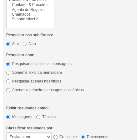
Pesquisar nos sub fóruns:
Sim
Não
Pesquisar com:
Pesquisar nos títulos e mensagens
Somente texto da mensagem
Pesquisar apenas nos títulos
Apenas a primeira mensagem dos tópicos
Exibir resultados como:
Mensagens
Tópicos
Classificar resultados por:
Crescente
Decrescente