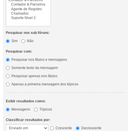
Pesquisar nos sub fóruns:
Sim
Não
Pesquisar com:
Pesquisar nos títulos e mensagens
Somente texto da mensagem
Pesquisar apenas nos títulos
Apenas a primeira mensagem dos tópicos
Exibir resultados como:
Mensagens
Tópicos
Classificar resultados por:
Crescente
Decrescente