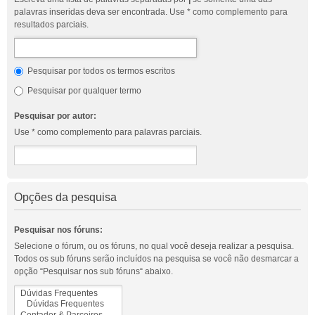
palavras inseridas deva ser encontrada. Use * como complemento para
resultados parciais.
Pesquisar por todos os termos escritos
Pesquisar por qualquer termo
Pesquisar por autor:
Use * como complemento para palavras parciais.
Opções da pesquisa
Pesquisar nos fóruns:
Selecione o fórum, ou os fóruns, no qual você deseja realizar a pesquisa.
Todos os sub fóruns serão incluídos na pesquisa se você não desmarcar a
opção “Pesquisar nos sub fóruns“ abaixo.