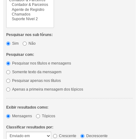
Pesquisar nos sub fóruns:
Sim
Não
Pesquisar com:
Pesquisar nos títulos e mensagens
Somente texto da mensagem
Pesquisar apenas nos títulos
Apenas a primeira mensagem dos tópicos
Exibir resultados como:
Mensagens
Tópicos
Classificar resultados por:
Crescente
Decrescente