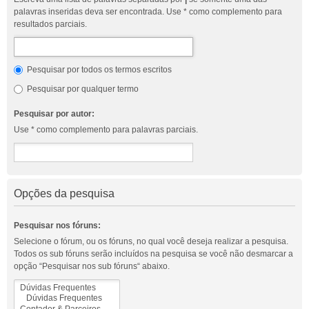
palavras inseridas deva ser encontrada. Use * como complemento para
resultados parciais.
Pesquisar por todos os termos escritos
Pesquisar por qualquer termo
Pesquisar por autor:
Use * como complemento para palavras parciais.
Opções da pesquisa
Pesquisar nos fóruns:
Selecione o fórum, ou os fóruns, no qual você deseja realizar a pesquisa.
Todos os sub fóruns serão incluídos na pesquisa se você não desmarcar a
opção “Pesquisar nos sub fóruns“ abaixo.