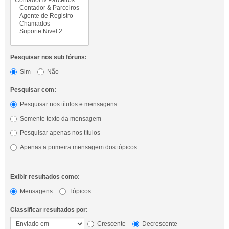
Pesquisar nos sub fóruns:
Sim
Não
Pesquisar com:
Pesquisar nos títulos e mensagens
Somente texto da mensagem
Pesquisar apenas nos títulos
Apenas a primeira mensagem dos tópicos
Exibir resultados como:
Mensagens
Tópicos
Classificar resultados por:
Crescente
Decrescente