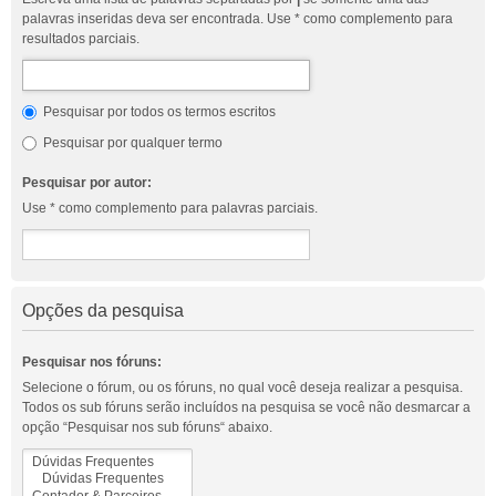
palavras inseridas deva ser encontrada. Use * como complemento para
resultados parciais.
Pesquisar por todos os termos escritos
Pesquisar por qualquer termo
Pesquisar por autor:
Use * como complemento para palavras parciais.
Opções da pesquisa
Pesquisar nos fóruns:
Selecione o fórum, ou os fóruns, no qual você deseja realizar a pesquisa.
Todos os sub fóruns serão incluídos na pesquisa se você não desmarcar a
opção “Pesquisar nos sub fóruns“ abaixo.