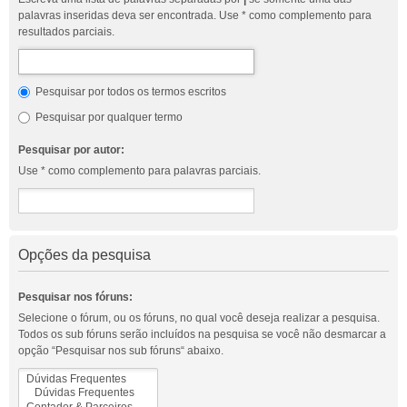
palavras inseridas deva ser encontrada. Use * como complemento para
resultados parciais.
Pesquisar por todos os termos escritos
Pesquisar por qualquer termo
Pesquisar por autor:
Use * como complemento para palavras parciais.
Opções da pesquisa
Pesquisar nos fóruns:
Selecione o fórum, ou os fóruns, no qual você deseja realizar a pesquisa.
Todos os sub fóruns serão incluídos na pesquisa se você não desmarcar a
opção “Pesquisar nos sub fóruns“ abaixo.