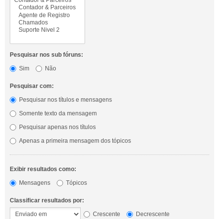
Pesquisar nos sub fóruns:
Sim
Não
Pesquisar com:
Pesquisar nos títulos e mensagens
Somente texto da mensagem
Pesquisar apenas nos títulos
Apenas a primeira mensagem dos tópicos
Exibir resultados como:
Mensagens
Tópicos
Classificar resultados por:
Crescente
Decrescente