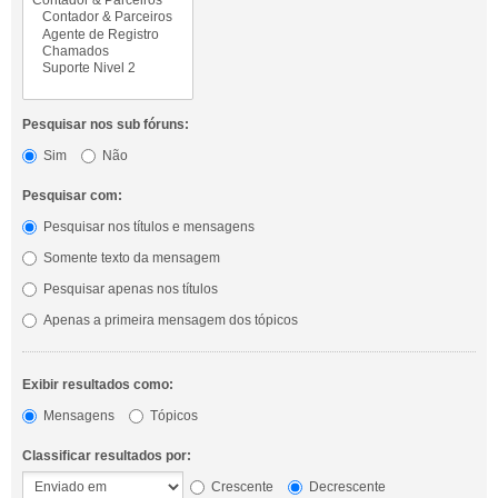
Pesquisar nos sub fóruns:
Sim
Não
Pesquisar com:
Pesquisar nos títulos e mensagens
Somente texto da mensagem
Pesquisar apenas nos títulos
Apenas a primeira mensagem dos tópicos
Exibir resultados como:
Mensagens
Tópicos
Classificar resultados por:
Crescente
Decrescente