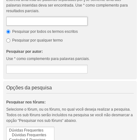
palavras inseridas deva ser encontrada. Use * como complemento para
resultados parciais.
Pesquisar por todos os termos escritos
Pesquisar por qualquer termo
Pesquisar por autor:
Use * como complemento para palavras parciais.
Opções da pesquisa
Pesquisar nos fóruns:
Selecione o fórum, ou os fóruns, no qual você deseja realizar a pesquisa.
Todos os sub fóruns serão incluídos na pesquisa se você não desmarcar a
opção “Pesquisar nos sub fóruns“ abaixo.