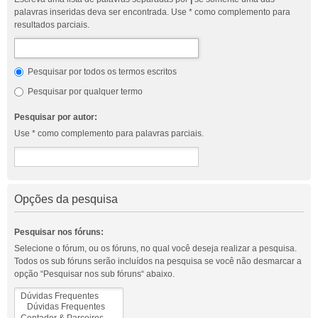
palavras inseridas deva ser encontrada. Use * como complemento para
resultados parciais.
Pesquisar por todos os termos escritos
Pesquisar por qualquer termo
Pesquisar por autor:
Use * como complemento para palavras parciais.
Opções da pesquisa
Pesquisar nos fóruns:
Selecione o fórum, ou os fóruns, no qual você deseja realizar a pesquisa.
Todos os sub fóruns serão incluídos na pesquisa se você não desmarcar a
opção “Pesquisar nos sub fóruns“ abaixo.