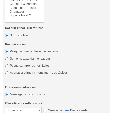
Pesquisar nos sub fóruns:
Sim
Não
Pesquisar com:
Pesquisar nos títulos e mensagens
Somente texto da mensagem
Pesquisar apenas nos títulos
Apenas a primeira mensagem dos tópicos
Exibir resultados como:
Mensagens
Tópicos
Classificar resultados por:
Crescente
Decrescente