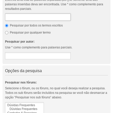
palavras inseridas deva ser encontrada. Use * como complemento para
resultados parciais.
Pesquisar por todos os termos escritos
Pesquisar por qualquer termo
Pesquisar por autor:
Use * como complemento para palavras parciais.
Opções da pesquisa
Pesquisar nos fóruns:
Selecione o fórum, ou os fóruns, no qual você deseja realizar a pesquisa.
Todos os sub fóruns serão incluídos na pesquisa se você não desmarcar a
opção “Pesquisar nos sub fóruns“ abaixo.