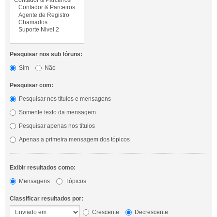
Pesquisar nos sub fóruns:
Sim
Não
Pesquisar com:
Pesquisar nos títulos e mensagens
Somente texto da mensagem
Pesquisar apenas nos títulos
Apenas a primeira mensagem dos tópicos
Exibir resultados como:
Mensagens
Tópicos
Classificar resultados por:
Crescente
Decrescente