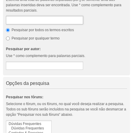
palavras inseridas deva ser encontrada. Use * como complemento para
resultados parciais.
Pesquisar por todos os termos escritos
Pesquisar por qualquer termo
Pesquisar por autor:
Use * como complemento para palavras parciais.
Opções da pesquisa
Pesquisar nos fóruns:
Selecione o fórum, ou os fóruns, no qual você deseja realizar a pesquisa.
Todos os sub fóruns serão incluídos na pesquisa se você não desmarcar a
opção “Pesquisar nos sub fóruns“ abaixo.