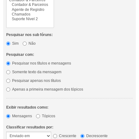
Pesquisar nos sub fóruns:
Sim
Não
Pesquisar com:
Pesquisar nos títulos e mensagens
Somente texto da mensagem
Pesquisar apenas nos títulos
Apenas a primeira mensagem dos tópicos
Exibir resultados como:
Mensagens
Tópicos
Classificar resultados por:
Crescente
Decrescente