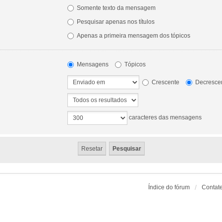
Somente texto da mensagem
Pesquisar apenas nos títulos
Apenas a primeira mensagem dos tópicos
Mensagens
Tópicos
Crescente
Decresce
caracteres das mensagens
Índice do fórum
Contat