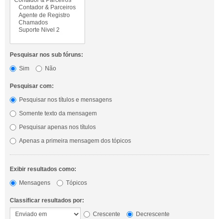
Pesquisar nos sub fóruns:
Sim
Não
Pesquisar com:
Pesquisar nos títulos e mensagens
Somente texto da mensagem
Pesquisar apenas nos títulos
Apenas a primeira mensagem dos tópicos
Exibir resultados como:
Mensagens
Tópicos
Classificar resultados por:
Crescente
Decrescente