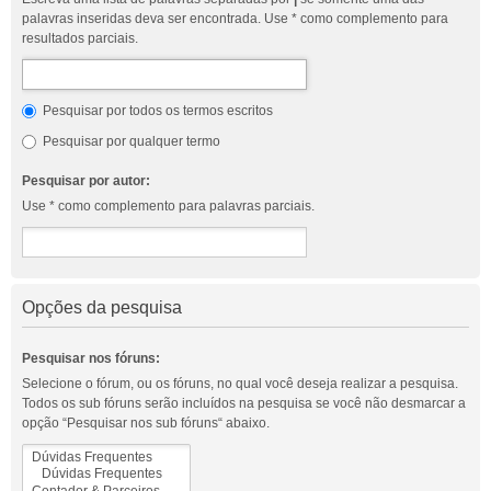
palavras inseridas deva ser encontrada. Use * como complemento para
resultados parciais.
Pesquisar por todos os termos escritos
Pesquisar por qualquer termo
Pesquisar por autor:
Use * como complemento para palavras parciais.
Opções da pesquisa
Pesquisar nos fóruns:
Selecione o fórum, ou os fóruns, no qual você deseja realizar a pesquisa.
Todos os sub fóruns serão incluídos na pesquisa se você não desmarcar a
opção “Pesquisar nos sub fóruns“ abaixo.